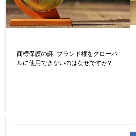
商標保護の謎: ブランド権をグローバ
ルに使用できないのはなぜですか?