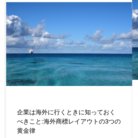
企業は海外に行くときに知っておく
べきこと:海外商標レイアウトの3つの
黄金律