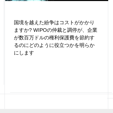
国境を越えた紛争はコストがかかり
ますか? WIPOの仲裁と調停が、企業
が数百万ドルの権利保護費を節約す
るのにどのように役立つかを明らか
にします