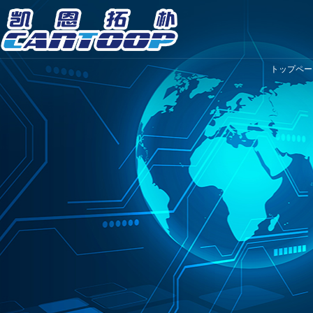
トップペー