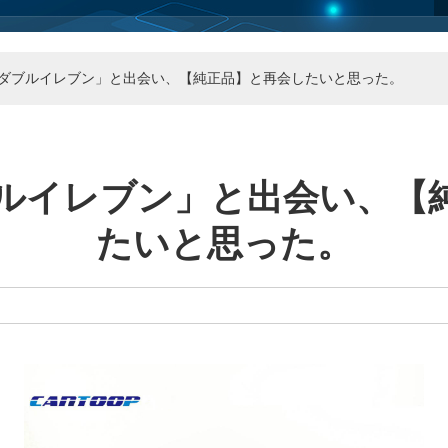
ダブルイレブン」と出会い、【純正品】と再会したいと思った。
ルイレブン」と出会い、【
たいと思った。