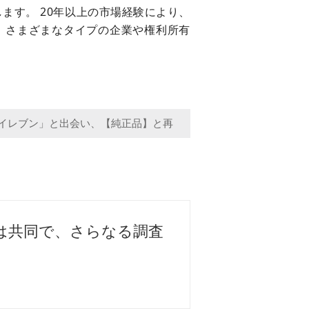
ます。 20年以上の市場経験により、
、さまざまなタイプの企業や権利所有
イレブン」と出会い、【純正品】と再
省は共同で、さらなる調査