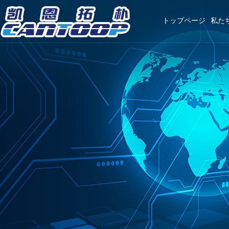
トップページ
私た