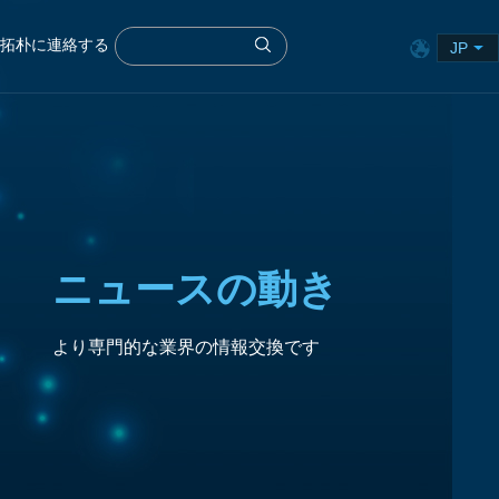
拓朴に連絡する
JP
ニュースの動き
より専門的な業界の情報交換です