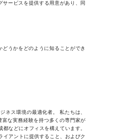
グサービスを提供する用意があり、同
かどうかをどのように知ることができ
の保護者およびビジネス環境の最適化者。 私たちは、
は、豊富な実務経験を持つ多くの専門家が
成都などにオフィスを構えています。
ライアントに提供すること、およびク