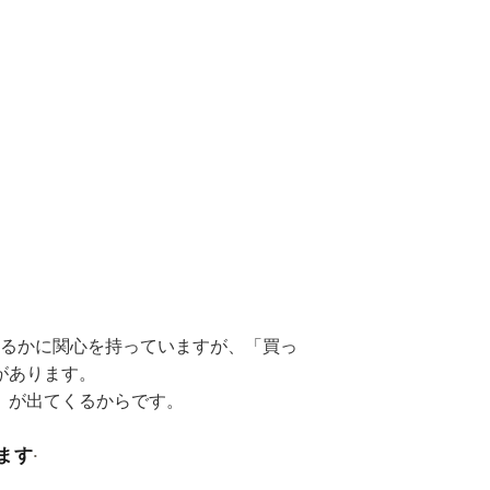
るかに関心を持っていますが、「買っ
があります。
」が出てくるからです。
ます
·