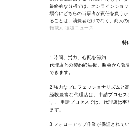
最終的な分析では、オンラインショッ
場合にどちらの当事者が責任を負うか
ることは、消費者だけでなく、商人の
転載元:捜狐ニュース
特
1.時間、労力、心配を節約
代理店との契約締結後、照会から報
できます。
2.強力なプロフェッショナリズムと
経験豊富な代理店は、申請プロセス
す。 申請プロセスでは、代理店は
ます。
3.フォローアップ作業が保証されて