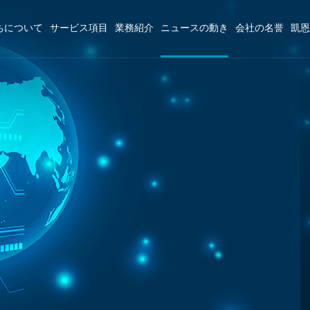
ちについて
サービス項目
業務紹介
ニュースの動き
会社の名誉
凱恩