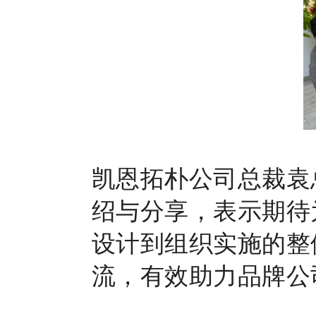
凯恩拓朴公司总裁袁
绍与分享，表示期待
设计到组织实施的整
流，有效助力品牌公