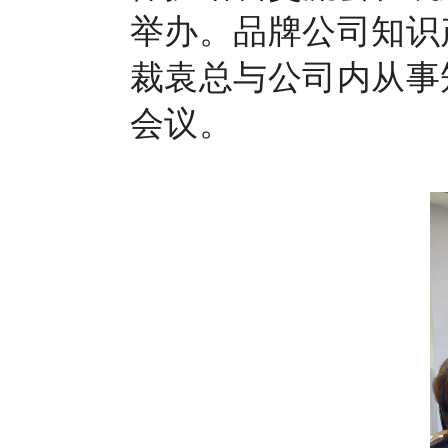
举办。品牌公司知识
裁袁总与公司内从事
会议。