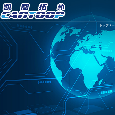
トップペー