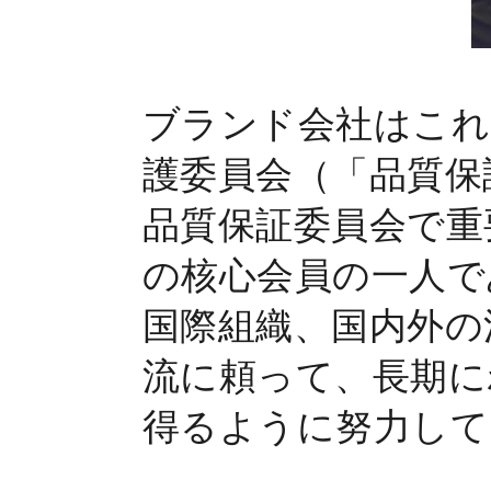
ブランド会社はこれ
護委員会（「品質保
品質保証委員会で重
の核心会員の一人で
国際組織、国内外の
流に頼って、長期に
得るように努力して