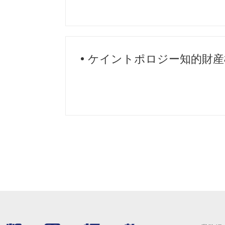
ケイントポロジー知的財産