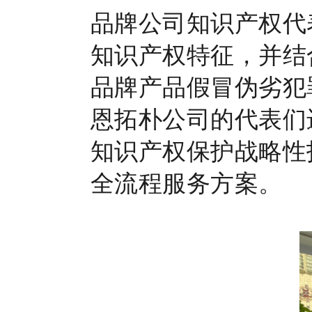
品牌公司知识产权代
知识产权特征，并结
品牌产品假冒伪劣犯
恩拓朴公司的代表们
知识产权保护战略性
全流程服务方案。